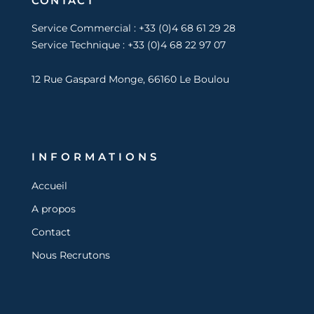
CONTACT
Service Commercial : +33 (0)4 68 61 29 28
Service Technique : +33 (0)4 68 22 97 07
12 Rue Gaspard Monge, 66160 Le Boulou
INFORMATIONS
Accueil
A propos
Contact
Nous Recrutons