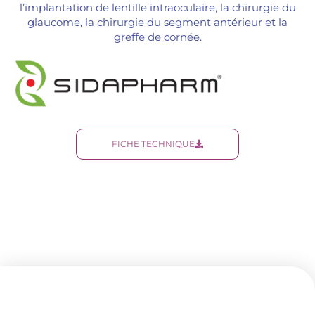
l’implantation de lentille intraoculaire, la chirurgie du
glaucome, la chirurgie du segment antérieur et la
greffe de cornée.
FICHE TECHNIQUE